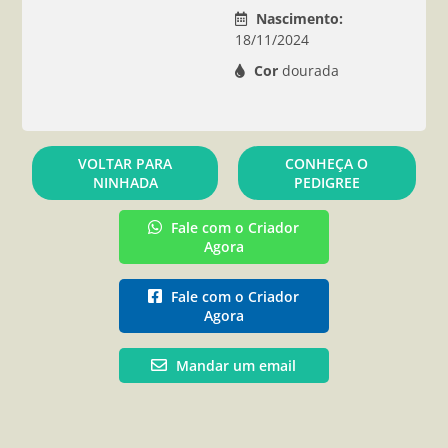
Nascimento:
18/11/2024
Cor
dourada
VOLTAR PARA
CONHEÇA O
NINHADA
PEDIGREE
Fale com o Criador
Agora
Fale com o Criador
Agora
Mandar um email