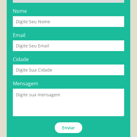
Nome
Email
Cidade
Mensagem
Enviar