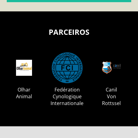
PARCEIROS
Olhar
Fedération
Canil
Animal
Cynologique
Von
Internationale
Rottssel