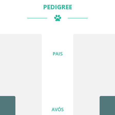
PEDIGREE
PAIS
AVÓS