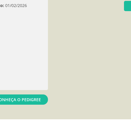
o:
01/02/2026
ONHEÇA O PEDIGREE