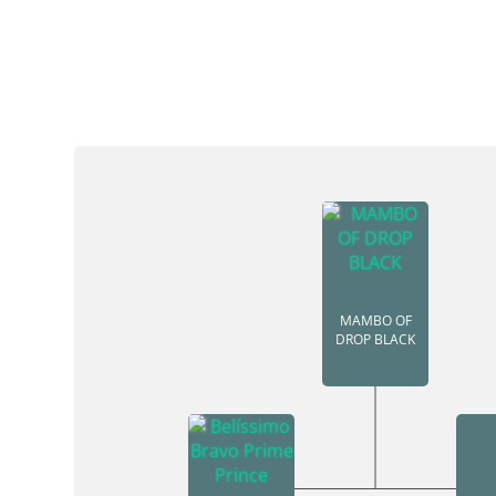
MAMBO OF
DROP BLACK