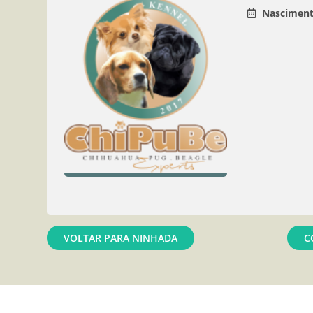
Nasciment
VOLTAR PARA NINHADA
C